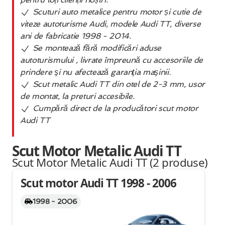
Scuturi auto metalice pentru motor și cutie de
viteze autoturisme Audi, modele Audi TT, diverse
ani de fabricatie 1998 - 2014.
Se montează fără modificări aduse
autoturismului , livrate împreună cu accesoriile de
prindere şi nu afectează garanţia maşinii.
Scut metalic Audi TT din otel de 2-3 mm, usor
de montat, la preturi accesibile.
Cumpără direct de la producători scut motor
Audi TT
Scut Motor Metalic Audi TT
Scut Motor Metalic Audi TT (2
produse
)
Scut motor Audi TT 1998 - 2006
1998 - 2006