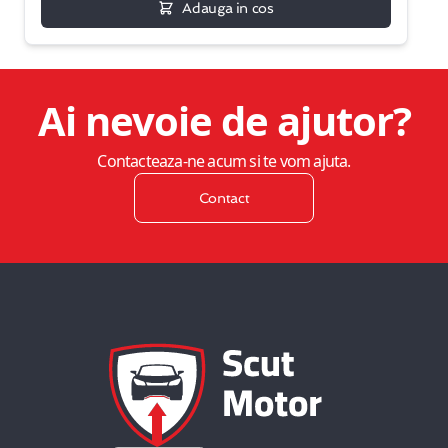
Adauga in cos
Ai nevoie de ajutor?
Contacteaza-ne acum si te vom ajuta.
Contact