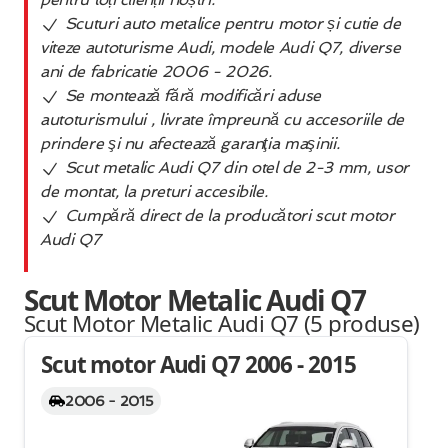
Scuturi auto metalice pentru motor și cutie de
viteze autoturisme Audi, modele Audi Q7, diverse
ani de fabricatie 2006 - 2026.
Se montează fără modificări aduse
autoturismului , livrate împreună cu accesoriile de
prindere şi nu afectează garanţia maşinii.
Scut metalic Audi Q7 din otel de 2-3 mm, usor
de montat, la preturi accesibile.
Cumpără direct de la producători scut motor
Audi Q7
Scut Motor Metalic Audi Q7
Scut Motor Metalic Audi Q7 (5
produse
)
Scut motor Audi Q7 2006 - 2015
2006 - 2015