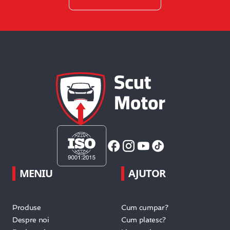
MENIU
AJUTOR
Produse
Cum cumpar?
Despre noi
Cum platesc?