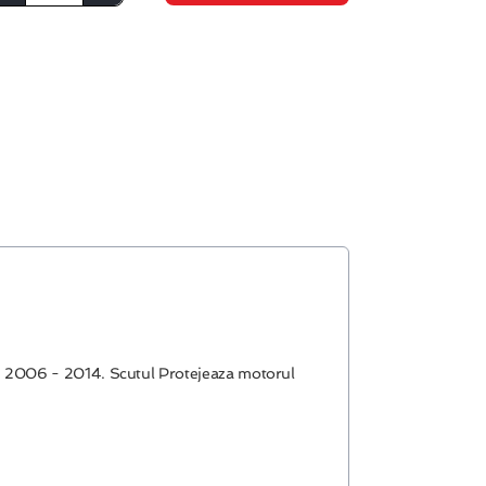
 ani 2006 - 2014. Scutul Protejeaza motorul