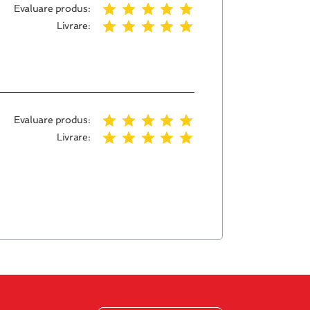
Evaluare produs:
Livrare:
Evaluare produs:
Livrare: