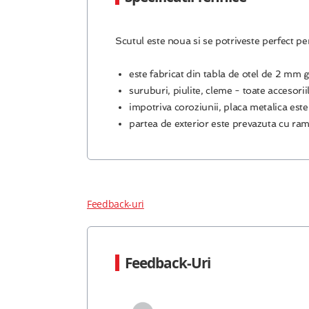
Scutul este noua si se potriveste perfect p
este fabricat din tabla de otel de 2 mm 
suruburi, piulite, cleme - toate accesorii
impotriva coroziunii, placa metalica este
partea de exterior este prevazuta cu ram
Feedback-uri
Feedback-Uri