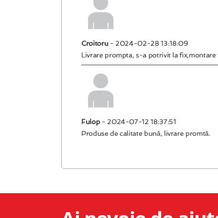
Croitoru
- 2024-02-28 13:18:09
Livrare prompta, s-a potrivit la fix,montare
Fulop
- 2024-07-12 18:37:51
Produse de calitate bună, livrare promtă.