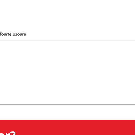
 foarte usoara