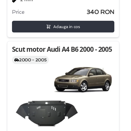
340 RON
Price
Adauga in cos
Scut motor Audi A4 B6 2000 - 2005
2000 - 2005