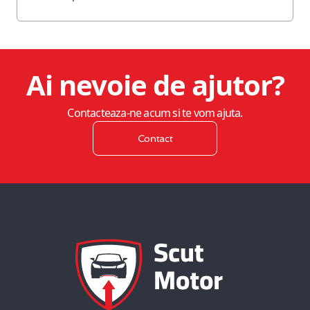
Ai nevoie de ajutor?
Contacteaza-ne acum si te vom ajuta.
Contact