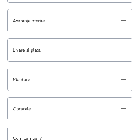
Avantaje oferite
Livare si plata
Montare
Garantie
Cum cumpar?