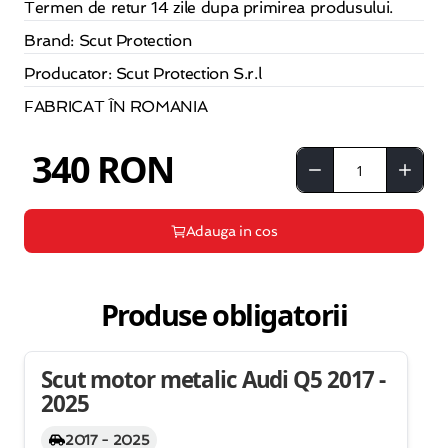
Termen de retur 14 zile dupa primirea produsului.
Brand: Scut Protection
Producator: Scut Protection S.r.l
FABRICAT ÎN ROMANIA
340 RON
Adauga in cos
Produse obligatorii
Scut motor metalic Audi Q5 2017 -
2025
2017 - 2025