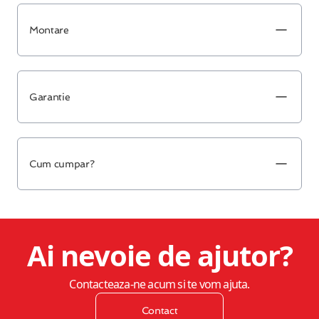
Montare
Garantie
Cum cumpar?
Ai nevoie de ajutor?
Contacteaza-ne acum si te vom ajuta.
Contact