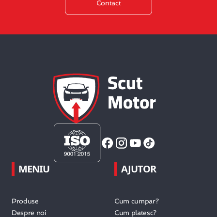
Contact
MENIU
AJUTOR
Produse
Cum cumpar?
Despre noi
Cum platesc?