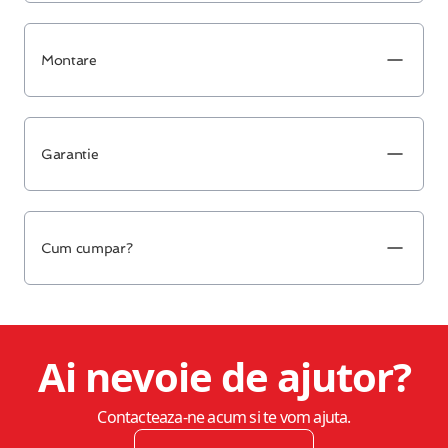
Montare
Garantie
Cum cumpar?
Ai nevoie de ajutor?
Contacteaza-ne acum si te vom ajuta.