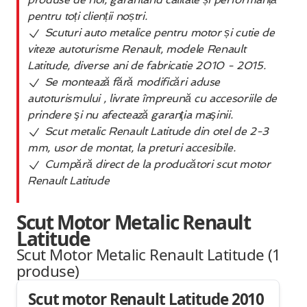
pentru toți clienții noștri.
Scuturi auto metalice pentru motor și cutie de
viteze autoturisme Renault, modele Renault
Latitude, diverse ani de fabricatie 2010 - 2015.
Se montează fără modificări aduse
autoturismului , livrate împreună cu accesoriile de
prindere şi nu afectează garanţia maşinii.
Scut metalic Renault Latitude din otel de 2-3
mm, usor de montat, la preturi accesibile.
Cumpără direct de la producători scut motor
Renault Latitude
Scut Motor Metalic Renault
Latitude
Scut Motor Metalic Renault Latitude (1
produse
)
Scut motor Renault Latitude 2010