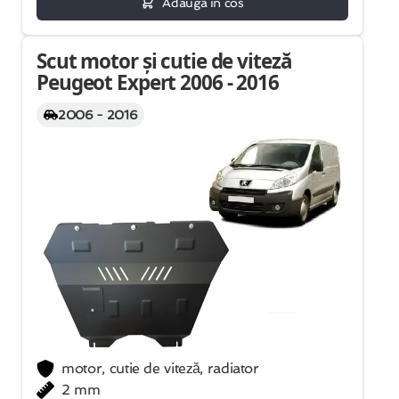
Adauga in cos
Scut motor și cutie de viteză
Peugeot Expert 2006 - 2016
2006 - 2016
motor, cutie de viteză, radiator
2 mm