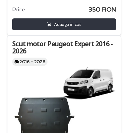
350 RON
Price
Adauga in cos
Scut motor Peugeot Expert 2016 -
2026
2016 - 2026