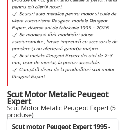
pentru toți clienții noștri.
Scuturi auto metalice pentru motor și cutie de
viteze autoturisme Peugeot, modele Peugeot
Expert, diverse ani de fabricatie 1995 - 2026.
Se montează fără modificări aduse
autoturismului , livrate împreună cu accesoriile de
prindere şi nu afectează garanţia maşinii.
Scut metalic Peugeot Expert din otel de 2-3
mm, usor de montat, la preturi accesibile.
Cumpără direct de la producători scut motor
Peugeot Expert
Scut Motor Metalic Peugeot
Expert
Scut Motor Metalic Peugeot Expert (5
produse
)
Scut motor Peugeot Expert 1995 -