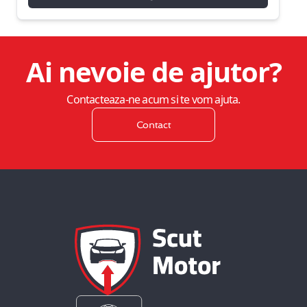
Ai nevoie de ajutor?
Contacteaza-ne acum si te vom ajuta.
Contact